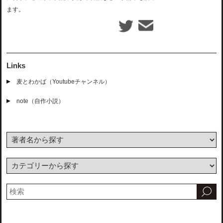
ます。
Links
麦とわかば（Youtubeチャンネル）
note（自作小説）