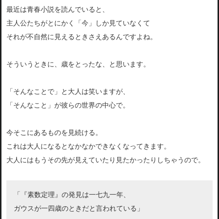
最近は青春小説を読んでいると、
主人公たちがとにかく「今」しか見ていなくて
それが不自然に見えるときさえあるんですよね。
そういうときに、歳をとったな、と思います。
「そんなことで」と大人は笑いますが、
「そんなこと」が彼らの世界の中心で。
今そこにあるものを見続ける。
これは大人になるとなかなかできなくなってきます。
大人にはもうその先が見えていたり見たかったりしちゃうので。
「『素数定理』の発見は一七九一年、
ガウスが一四歳のときだと言われている」