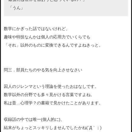
「うん」
数学にかぎった話ではないけれど、
趣味や特技なんかは個人の応用力でいくらでも
「それ」以外のものに変換できるんですよねきっと。
問三．部員たちのやる気を向上させなさい
囚人のジレンマという理論を使ったおはなしです。
数学以外の分野でも多々見かける言葉ですよね。
私は昔…心理学？の書籍で見かけたことがあります。
収録話の中では唯一(個人的に)、
結末がちょっとスッキリしませんでしたかね(´Д｀；)