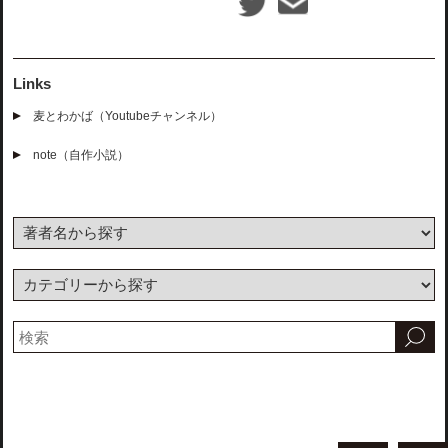
Links
麦とわかば（Youtubeチャンネル）
note（自作小説）