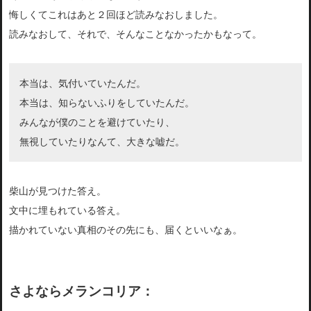
悔しくてこれはあと２回ほど読みなおしました。
読みなおして、それで、そんなことなかったかもなって。
本当は、気付いていたんだ。
本当は、知らないふりをしていたんだ。
みんなが僕のことを避けていたり、
無視していたりなんて、大きな嘘だ。
柴山が見つけた答え。
文中に埋もれている答え。
描かれていない真相のその先にも、届くといいなぁ。
さよならメランコリア：