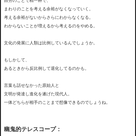
自分のことで精一杯で、
まわりのことを考える余裕がなくなっていく。
考える余裕がないからさらにわからなくなる。
わからないことが増えるから考えるのをやめる。
文化の発展に人類は比例しているんでしょうか。
もしかして、
あるときから反比例して退化してるのかも。
言葉も話せなかった原始人と
文明が発達し進化を遂げた現代人。
一体どちらが相手のことまで想像できるのでしょうね。
幽鬼的テレスコープ：