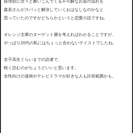
経理部に次々と舞いこんでくる不可解なお金の流れを
森若さんがスパッと解決していくおはなしなのかなと
思っていたのですがどちらかというと恋愛小説ですね。
オレンジ文庫のターゲット層を考えればわかることですが、
やっぱり20代の私にはちょっと合わないテイストでしたね。
女子高生ぐらいまでの読者で、
軽く読むのがちょうどいいと思います。
女性向けの漫画やテレビドラマが好きな人も許容範囲かも。