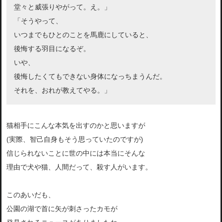
堂々と威張りやがって。え。」
「そうやって、
いつまでもひとのことを馬鹿にしていると、
後悔する羽目になるぞ。
いや、
後悔したくてもできない身体になっちまうんだ。
それを、おれが教えてやる。」
猫相手にこんな本気を出すのかと思いますが
(実際、智己自身もそう思っていたのですが)
信じられないことに世の中には本当にそんな
理由で犬や猫、人間だって、殺す人がいます。
このあいだも、
公園の湖で首に矢が刺さったカモが