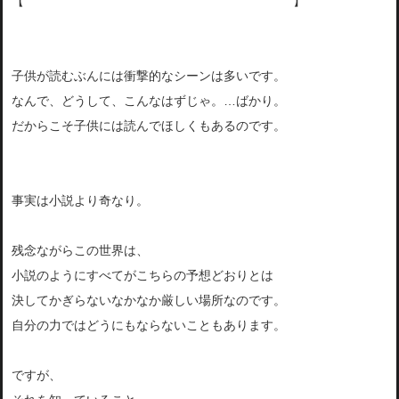
【
ジェニイは喉を切られて死んでしまいます。
】
子供が読むぶんには衝撃的なシーンは多いです。
なんで、どうして、こんなはずじゃ。…ばかり。
だからこそ子供には読んでほしくもあるのです。
事実は小説より奇なり。
残念ながらこの世界は、
小説のようにすべてがこちらの予想どおりとは
決してかぎらないなかなか厳しい場所なのです。
自分の力ではどうにもならないこともあります。
ですが、