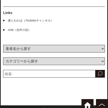
Links
麦とわかば（Youtubeチャンネル）
note（自作小説）