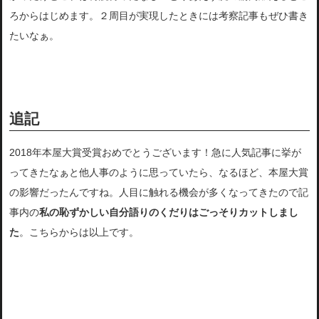
ろからはじめます。２周目が実現したときには考察記事もぜひ書き
たいなぁ。
追記
2018年本屋大賞受賞おめでとうございます！急に人気記事に挙が
ってきたなぁと他人事のように思っていたら、なるほど、本屋大賞
の影響だったんですね。人目に触れる機会が多くなってきたので記
事内の
私の恥ずかしい自分語りのくだりはごっそりカットしまし
た
。こちらからは以上です。