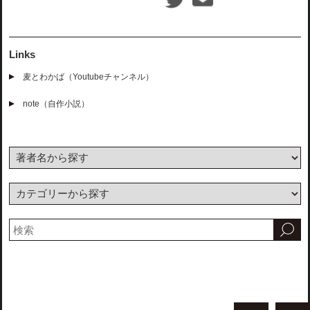
Links
麦とわかば（Youtubeチャンネル）
note（自作小説）