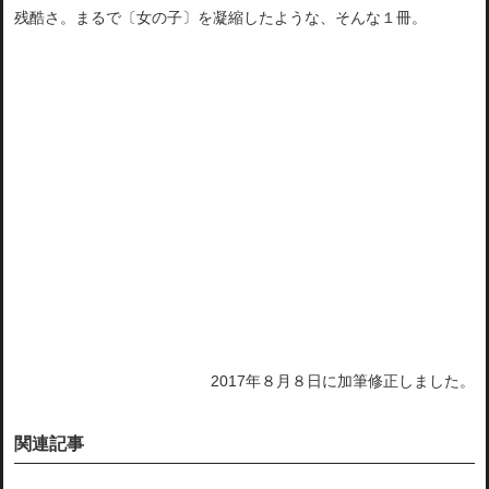
残酷さ。まるで〔女の子〕を凝縮したような、そんな１冊。
2017年８月８日に加筆修正しました。
関連記事