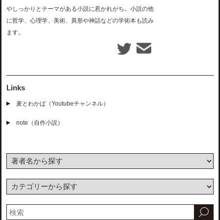
やしっかりとテーマがある小説に惹かれがち。小説の他
に哲学、心理学、美術、異形や神話などの学術本も読み
ます。
Links
麦とわかば（Youtubeチャンネル）
note（自作小説）