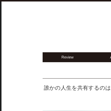
Review
誰かの人生を共有するのは