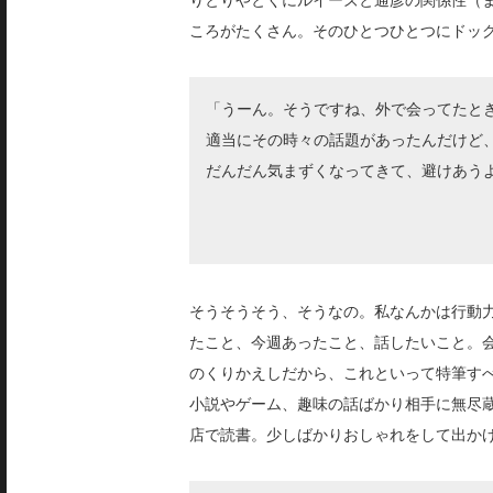
ころがたくさん。そのひとつひとつにドッ
「うーん。そうですね、外で会ってたと
適当にその時々の話題があったんだけど
だんだん気まずくなってきて、避けあう
そうそうそう、そうなの。私なんかは行動
たこと、今週あったこと、話したいこと。
のくりかえしだから、これといって特筆す
小説やゲーム、趣味の話ばかり相手に無尽
店で読書。少しばかりおしゃれをして出か