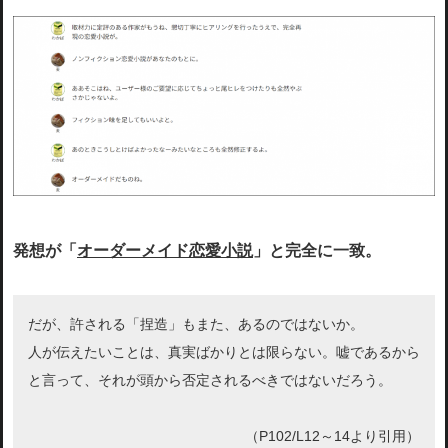
発想が「
オーダーメイド恋愛小説
」と完全に一致。
だが、許される「捏造」もまた、あるのではないか。
人が伝えたいことは、真実ばかりとは限らない。嘘であるから
と言って、それが頭から否定されるべきではないだろう。
（P102/L12～14より引用）