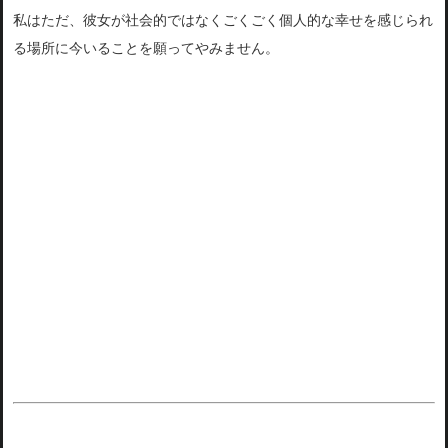
私はただ、彼女が社会的ではなくごくごく個人的な幸せを感じられ
る場所に今いることを願ってやみません。