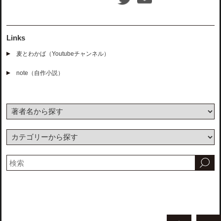
Links
麦とわかば（Youtubeチャンネル）
note（自作小説）