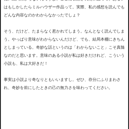
はもしかしたらミルハウザー作品って。
実際、私の感想を読んでも
どんな内容なのかわからなかったでしょ？
そう、だけど、たまらなく惹かれてしまう。なんとなく読んでしま
う。やっぱり意味がわからないんだけど、でも、結局本棚にきちん
としまっている。奇妙な話というのは「わからないこと」こそ真髄
なのだと思います。意味のある小説が私は好きだけれど、こういう
小説も、私は大好きだ！
事実は小説より奇なりともいいますし。ぜひ、存分にふりまわさ
れ、奇妙を前にしたときの己の無力さを味わってください。