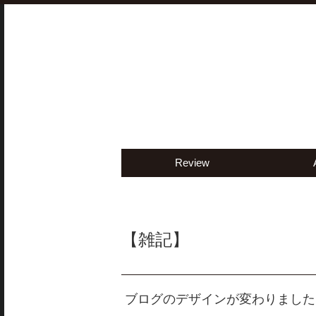
Review
【雑記】
ブログのデザインが変わりました