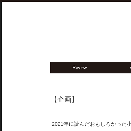
Review
【企画】
2021年に読んだおもしろかった小