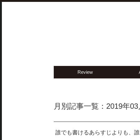
Review
月別記事一覧：2019年03
誰でも書けるあらすじよりも、誰にも