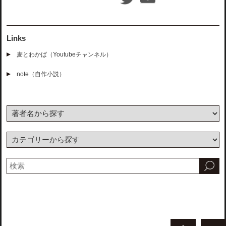
Links
麦とわかば（Youtubeチャンネル）
note（自作小説）